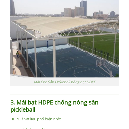
Mái Che Sân Pickleball bằng bạt HDPE
3. Mái bạt HDPE chống nóng sân
pickleball
HDPE là vật liệu phổ biến nhờ: