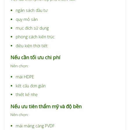
ngân sách đầu tư
quy mô sân
mục đích sử dụng
phong cách kiến trúc
điều kiện thời tiết
Nếu cần tối ưu chi phí
Nên chọn:
mái HDPE
kết cấu đơn giản
thiết kế nhẹ
Nếu ưu tiên thẩm mỹ và độ bền
Nên chọn:
mái màng căng PVDF