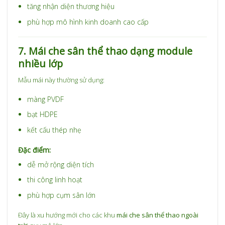
tăng nhận diện thương hiệu
phù hợp mô hình kinh doanh cao cấp
7. Mái che sân thể thao dạng module
nhiều lớp
Mẫu mái này thường sử dụng:
màng PVDF
bạt HDPE
kết cấu thép nhẹ
Đặc điểm:
dễ mở rộng diện tích
thi công linh hoạt
phù hợp cụm sân lớn
Đây là xu hướng mới cho các khu
mái che sân thể thao ngoài