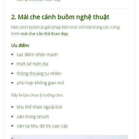
2. Mái che cánh buồm nghệ thuật
Mái cánh buồm là giải pháp kiến trúc nổi bật trong các công
trình
mái che sân thể thao đẹp
.
Ưu điểm:
tạo điểm nhấn mạnh
thiết kế hiện đại
thông thoáng tự nhiên
phù hợp không gian mở
Đây là lựa chọn lý tưởng cho:
khu thể thao ngoài trời
sân trong resort
sân tại khu đô thị cao cấp