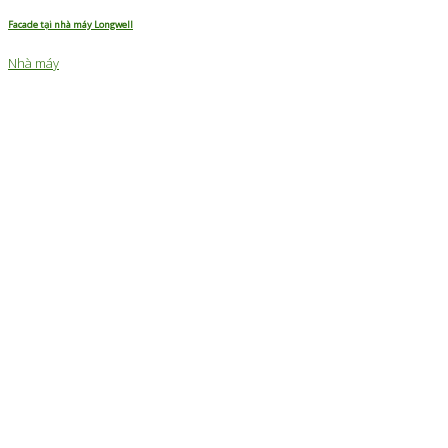
Facade tại nhà máy Longwell
Nhà máy