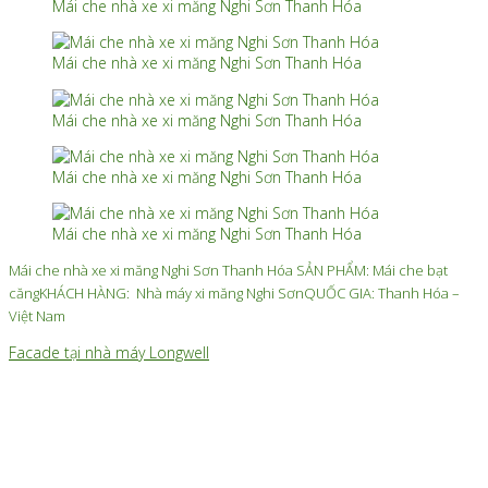
Mái che nhà xe xi măng Nghi Sơn Thanh Hóa
Mái che nhà xe xi măng Nghi Sơn Thanh Hóa
Mái che nhà xe xi măng Nghi Sơn Thanh Hóa
Mái che nhà xe xi măng Nghi Sơn Thanh Hóa
Mái che nhà xe xi măng Nghi Sơn Thanh Hóa
Mái che nhà xe xi măng Nghi Sơn Thanh Hóa SẢN PHẨM: Mái che bạt
căngKHÁCH HÀNG: Nhà máy xi măng Nghi SơnQUỐC GIA: Thanh Hóa –
Việt Nam
Facade tại nhà máy Longwell